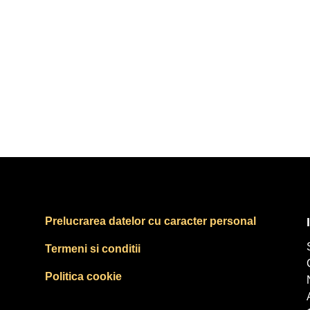
Prelucrarea datelor cu caracter personal
Termeni si conditii
Politica cookie