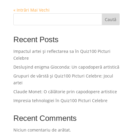
« Intrări Mai Vechi
Caută
Recent Posts
Impactul artei și reflectarea sa în Quiz100 Picturi
Celebre
Deslușind enigma Gioconda: Un capodoperă artistică
Grupuri de vârstă și Quiz100 Picturi Celebre: Jocul
artei
Claude Monet: O călătorie prin capodopere artistice
Impresia tehnologiei în Quiz100 Picturi Celebre
Recent Comments
Niciun comentariu de arătat.