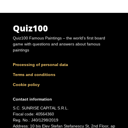
Quiz100
Quiz100 Famous Paintings – the world's first board
game with questions and answers about famous
paintings
Processing of personal data
Terms and conditions
Cookie policy
Contact information
S.C. SUNRISE CAPITAL S.R.L.
Fiscal code: 40564360
Reg. No.: J40/1298/2019
Address: 10 bis Elev Stefan Stefanescu St, 2nd Floor, ap