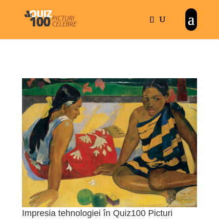
Impresia tehnologiei în Quiz100 Picturi