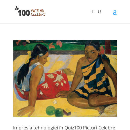
Impresia tehnologiei în Quiz100 Picturi Celebre