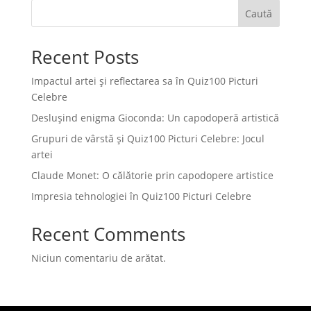
Caută
Recent Posts
Impactul artei și reflectarea sa în Quiz100 Picturi
Celebre
Deslușind enigma Gioconda: Un capodoperă artistică
Grupuri de vârstă și Quiz100 Picturi Celebre: Jocul
artei
Claude Monet: O călătorie prin capodopere artistice
Impresia tehnologiei în Quiz100 Picturi Celebre
Recent Comments
Niciun comentariu de arătat.