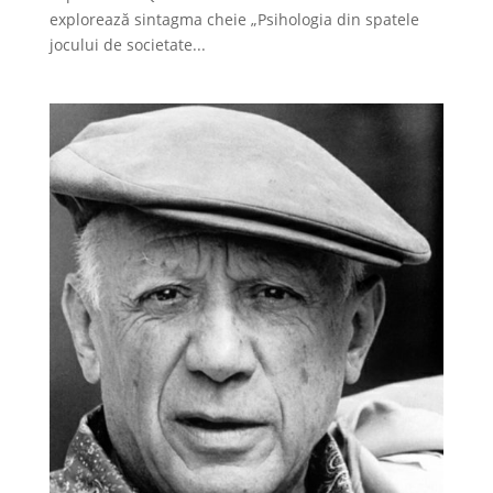
explorează sintagma cheie „Psihologia din spatele
jocului de societate...